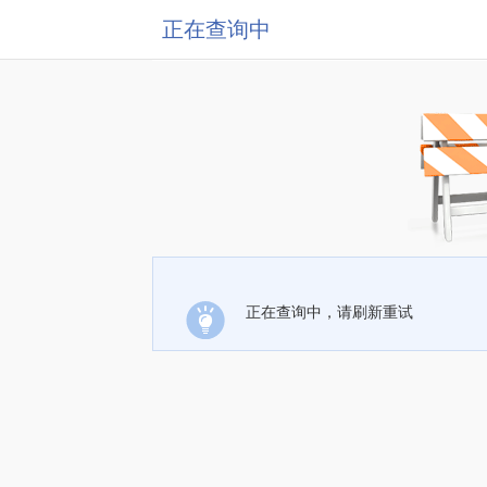
正在查询中
正在查询中，请刷新重试