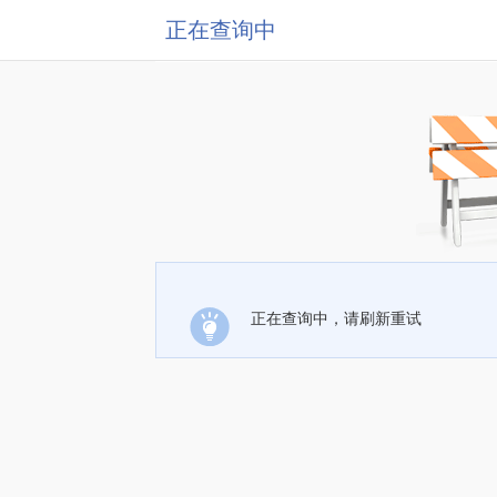
正在查询中
正在查询中，请刷新重试