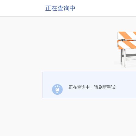
正在查询中
正在查询中，请刷新重试