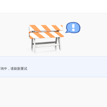
查询中，请刷新重试