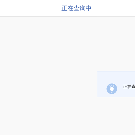
正在查询中
正在