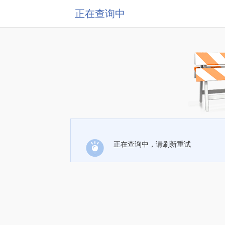
正在查询中
正在查询中，请刷新重试