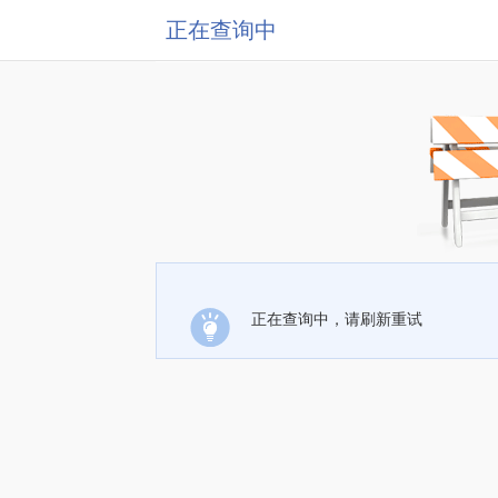
正在查询中
正在查询中，请刷新重试